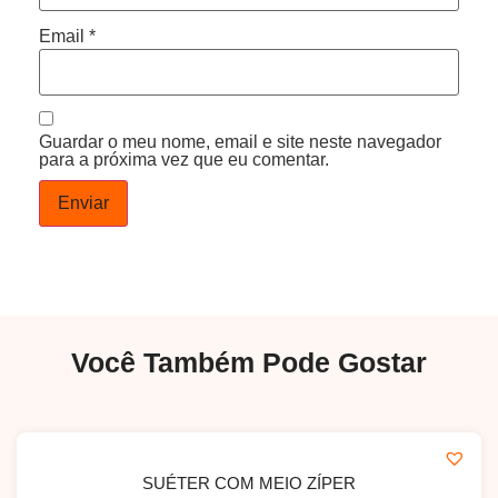
Email
*
Guardar o meu nome, email e site neste navegador
para a próxima vez que eu comentar.
Você Também Pode Gostar
SUÉTER COM MEIO ZÍPER