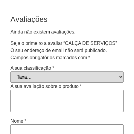
Avaliações
Ainda não existem avaliações.
Seja o primeiro a avaliar “CALÇA DE SERVIÇOS”
O seu endereço de email não será publicado.
Campos obrigatórios marcados com
*
A sua classificação
*
A sua avaliação sobre o produto
*
Nome
*