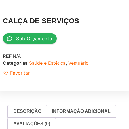
CALÇA DE SERVIÇOS
Sob Orçamento
REF
N/A
Categorias
Saúde e Estética
,
Vestuário
Favoritar
DESCRIÇÃO
INFORMAÇÃO ADICIONAL
AVALIAÇÕES (0)