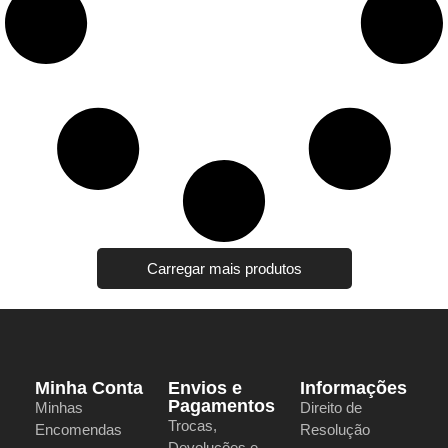
Carregar mais produtos
Minha Conta
Envios e
Informações
Pagamentos
Minhas
Direito de
Trocas,
Encomendas
Resolução
Devoluções e