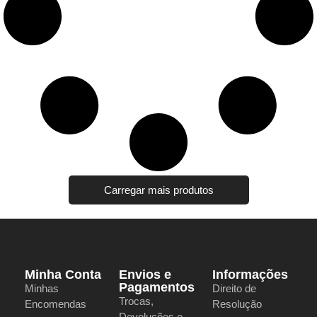
Carregar mais produtos
Minha Conta
Envios e
Informações
Pagamentos
Minhas
Direito de
Trocas,
Encomendas
Resolução
Devoluções e