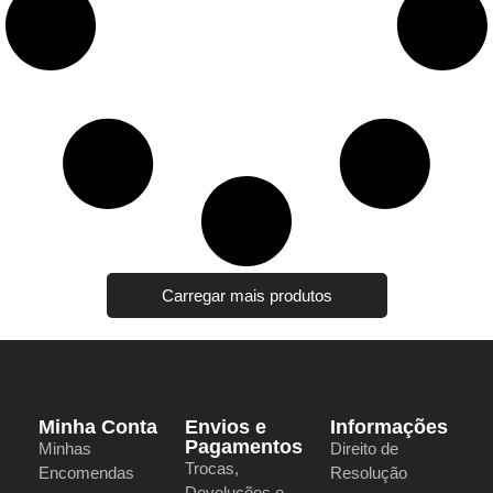
Carregar mais produtos
Minha Conta
Envios e
Informações
Pagamentos
Minhas
Direito de
Trocas,
Encomendas
Resolução
Devoluções e