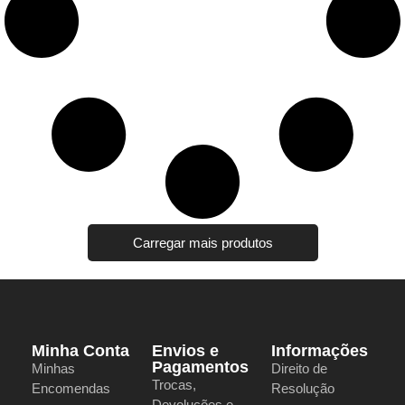
Carregar mais produtos
Minha Conta
Envios e
Informações
Pagamentos
Minhas
Direito de
Trocas,
Encomendas
Resolução
Devoluções e