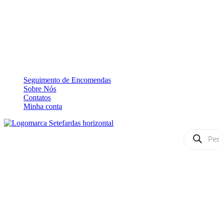
Seguimento de Encomendas
Sobre Nós
Contatos
Minha conta
Products
search