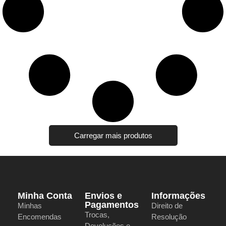
Carregar mais produtos
Minha Conta
Envios e
Informações
Pagamentos
Minhas
Direito de
Trocas,
Encomendas
Resolução
Devoluções e